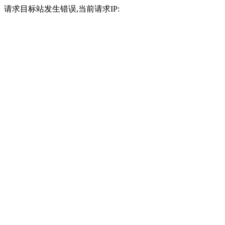
请求目标站发生错误,当前请求IP: