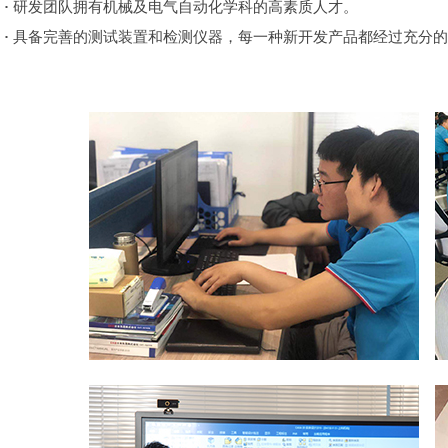
·
研发团队拥有机械及电气自动化学科的高素质人才。
·
具备完善的测试装置和检测仪器，每一种新开发产品都经过充分