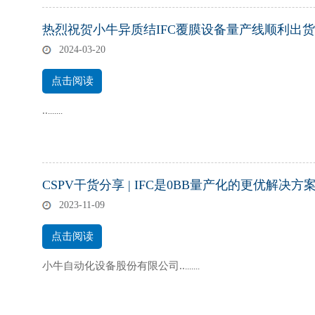
热烈祝贺小牛异质结IFC覆膜设备量产线顺利出
2024-03-20
点击阅读
..
.......
CSPV干货分享 | IFC是0BB量产化的更优解决方
2023-11-09
点击阅读
小牛自动化设备股份有限公司..
.......