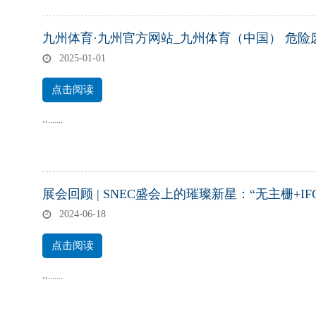
九州体育·九州官方网站_九州体育（中国） 危险
2025-01-01
点击阅读
..
.......
展会回顾 | SNEC盛会上的璀璨新星：“无主栅+I
2024-06-18
点击阅读
..
.......