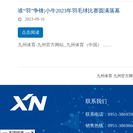
谁“羽”争锋|小牛2023年羽毛球比赛圆满落幕
2023-09-16
点击阅读
九州体育·九州官方网站_九州体育（中国） ..
.......
九州体育·九州官方网
联系我们
联系电话：0951-3869599
销售热线：0951-386966