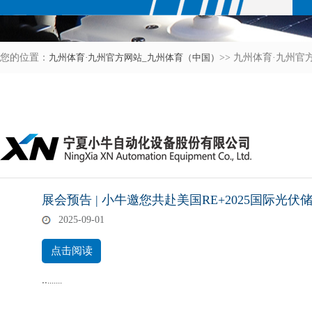
您的位置：
九州体育·九州官方网站_九州体育（中国）
>> 九州体育·九州官
展会预告 | 小牛邀您共赴美国RE+2025国际光伏
2025-09-01
点击阅读
..
.......